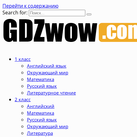
Перейти к содержанию
Search for:
1 класс
Английский язык
Окружающий мир
Математика
Русский язык
Литературное чтение
2 класс
Английский
Математика
Русский язык
Окружающий мир
Литература