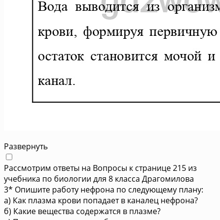
Развернуть
Рассмотрим ответы на Вопросы к странице 215 из
учебника по биологии для 8 класса Драгомилова
3* Опишите работу нефрона по следующему плану:
а) Как плазма крови попадает в каналец нефрона?
б) Какие вещества содержатся в плазме?