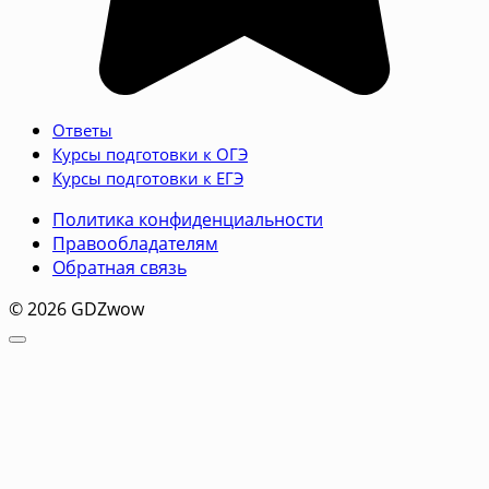
Ответы
Курсы подготовки к ОГЭ
Курсы подготовки к ЕГЭ
Политика конфиденциальности
Правообладателям
Обратная связь
© 2026 GDZwow