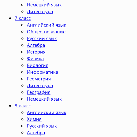
Немецкий язык
Литература
7 класс
Английский язык
Обществозвание
Русский язык
Алгебра
История
Физика
Биология
Информатика
Геометрия
Литература
География
Немецкий язык
8 класс
Английский язык
Химия
Русский язык
Алгебра