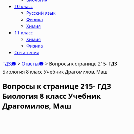
10 класс
Русский язык
Физика
Химия
11 класс
Химия
Физика
Сочинения
ГДЗ🎓
>
Ответы🎓
>
Вопросы к странице 215- ГДЗ
Биология 8 класс Учебник Драгомилов, Маш
Вопросы к странице 215- ГДЗ
Биология 8 класс Учебник
Драгомилов, Маш