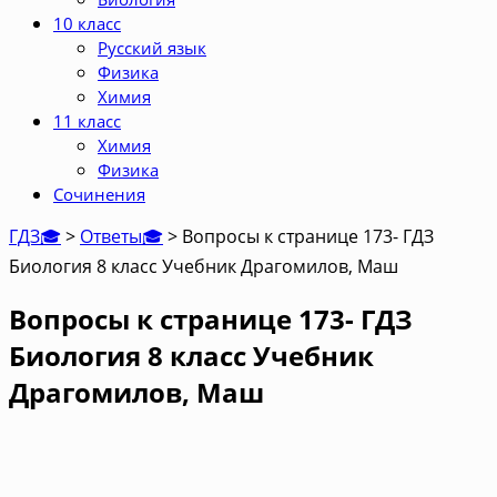
10 класс
Русский язык
Физика
Химия
11 класс
Химия
Физика
Сочинения
ГДЗ🎓
>
Ответы🎓
>
Вопросы к странице 173- ГДЗ
Биология 8 класс Учебник Драгомилов, Маш
Вопросы к странице 173- ГДЗ
Биология 8 класс Учебник
Драгомилов, Маш