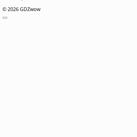
© 2026 GDZwow