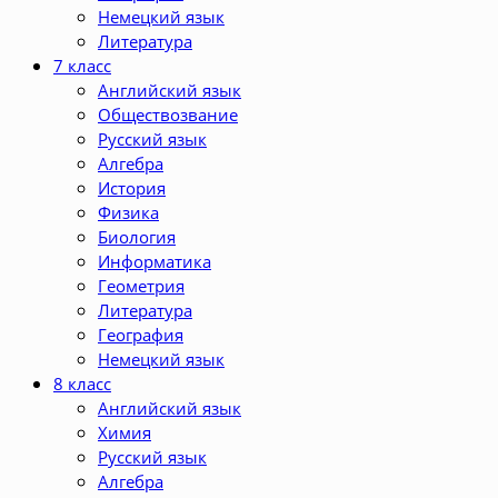
Немецкий язык
Литература
7 класс
Английский язык
Обществозвание
Русский язык
Алгебра
История
Физика
Биология
Информатика
Геометрия
Литература
География
Немецкий язык
8 класс
Английский язык
Химия
Русский язык
Алгебра