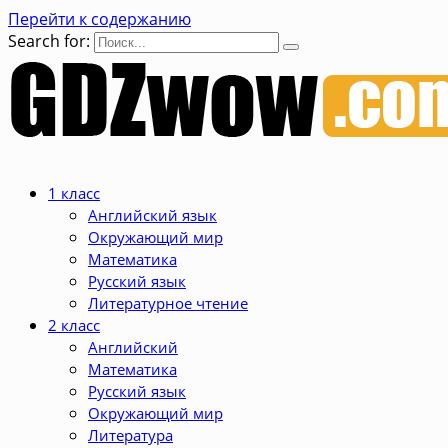
Перейти к содержанию
Search for:
1 класс
Английский язык
Окружающий мир
Математика
Русский язык
Литературное чтение
2 класс
Английский
Математика
Русский язык
Окружающий мир
Литература