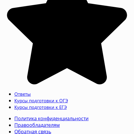
Ответы
Курсы подготовки к ОГЭ
Курсы подготовки к ЕГЭ
Политика конфиденциальности
Правообладателям
Обратная связь