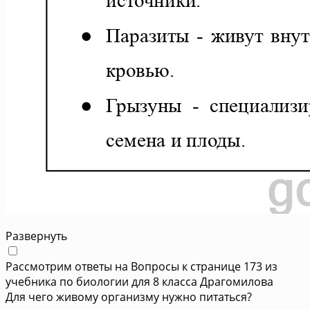
Развернуть
Рассмотрим ответы на Вопросы к странице 173 из
учебника по биологии для 8 класса Драгомилова
Для чего живому организму нужно питаться?