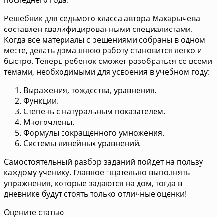
Решебник для седьмого класса автора Макарычева
составлен квалифицированными специалистами.
Когда все материалы с решениями собраны в одном
месте, делать домашнюю работу становится легко и
быстро. Теперь ребенок сможет разобраться со всеми
темами, необходимыми для усвоения в учебном году:
Выражения, тождества, уравнения.
Функции.
Степень с натуральным показателем.
Многочлены.
Формулы сокращенного умножения.
Системы линейных уравнений.
Самостоятельный разбор заданий пойдет на пользу
каждому ученику. Главное тщательно выполнять
упражнения, которые задаются на дом, тогда в
дневнике будут стоять только отличные оценки!
Оцените статью