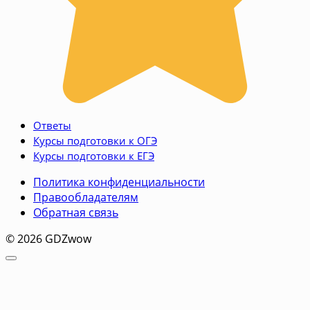
Ответы
Курсы подготовки к ОГЭ
Курсы подготовки к ЕГЭ
Политика конфиденциальности
Правообладателям
Обратная связь
© 2026 GDZwow