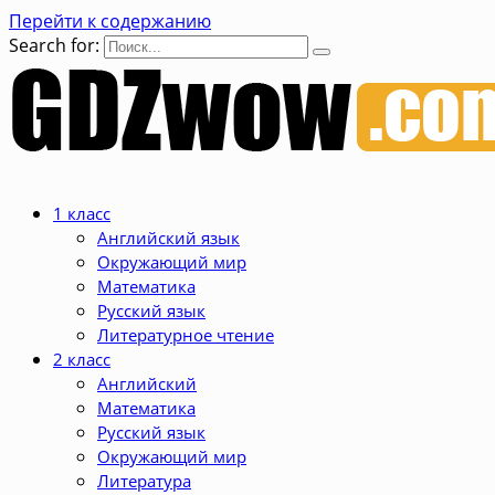
Перейти к содержанию
Search for:
1 класс
Английский язык
Окружающий мир
Математика
Русский язык
Литературное чтение
2 класс
Английский
Математика
Русский язык
Окружающий мир
Литература