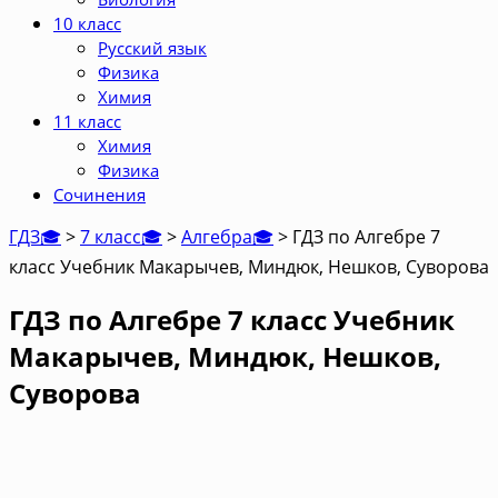
10 класс
Русский язык
Физика
Химия
11 класс
Химия
Физика
Сочинения
ГДЗ🎓
>
7 класс🎓
>
Алгебра🎓
>
ГДЗ по Алгебре 7
класс Учебник Макарычев, Миндюк, Нешков, Суворова
ГДЗ по Алгебре 7 класс Учебник
Макарычев, Миндюк, Нешков,
Суворова