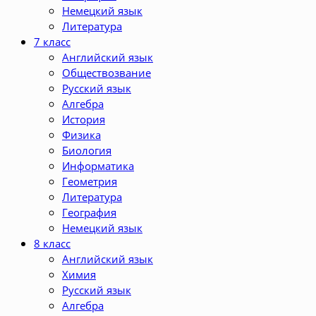
Немецкий язык
Литература
7 класс
Английский язык
Обществозвание
Русский язык
Алгебра
История
Физика
Биология
Информатика
Геометрия
Литература
География
Немецкий язык
8 класс
Английский язык
Химия
Русский язык
Алгебра