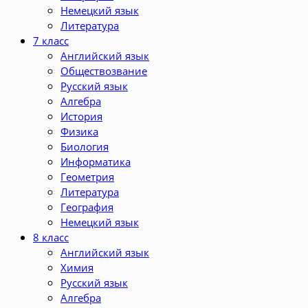
Немецкий язык
Литература
7 класс
Английский язык
Обществозвание
Русский язык
Алгебра
История
Физика
Биология
Информатика
Геометрия
Литература
География
Немецкий язык
8 класс
Английский язык
Химия
Русский язык
Алгебра