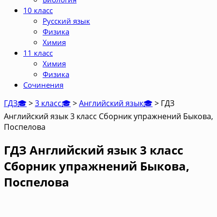
10 класс
Русский язык
Физика
Химия
11 класс
Химия
Физика
Сочинения
ГДЗ🎓
>
3 класс🎓
>
Английский язык🎓
>
ГДЗ
Английский язык 3 класс Сборник упражнений Быкова,
Поспелова
ГДЗ Английский язык 3 класс
Сборник упражнений Быкова,
Поспелова