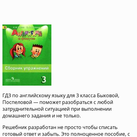
ГДЗ по английскому языку для 3 класса Быковой,
Поспеловой — поможет разобраться с любой
затруднительной ситуацией при выполнении
домашнего задания и не только.
Решебник разработан не просто чтобы списать
готовый ответ и забыть. Это полноценное пособие, с