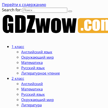
Перейти к содержанию
Search for:
1 класс
Английский язык
Окружающий мир
Математика
Русский язык
Литературное чтение
2 класс
Английский
Математика
Русский язык
Окружающий мир
Литература