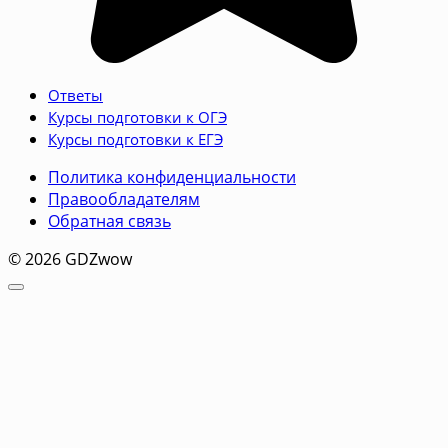
Ответы
Курсы подготовки к ОГЭ
Курсы подготовки к ЕГЭ
Политика конфиденциальности
Правообладателям
Обратная связь
© 2026 GDZwow