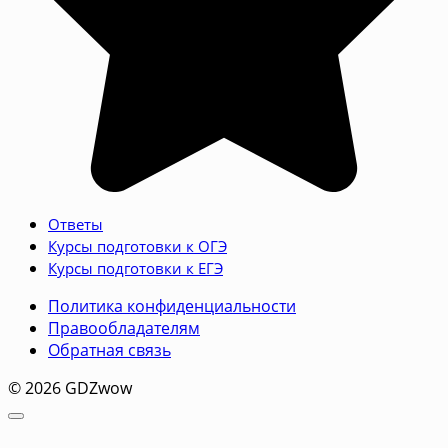
Ответы
Курсы подготовки к ОГЭ
Курсы подготовки к ЕГЭ
Политика конфиденциальности
Правообладателям
Обратная связь
© 2026 GDZwow