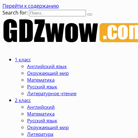
Перейти к содержанию
Search for:
1 класс
Английский язык
Окружающий мир
Математика
Русский язык
Литературное чтение
2 класс
Английский
Математика
Русский язык
Окружающий мир
Литература