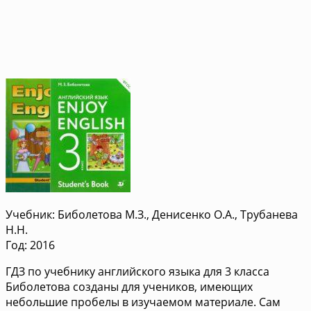
Учебник: Биболетова М.З., Денисенко О.А., Трубанева
Н.Н.
Год: 2016
ГДЗ по учебнику английского языка для 3 класса
Биболетова созданы для учеников, имеющих
небольшие пробелы в изучаемом материале. Сам