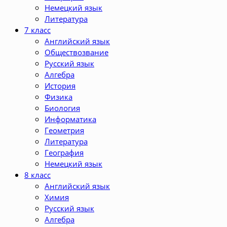
Немецкий язык
Литература
7 класс
Английский язык
Обществозвание
Русский язык
Алгебра
История
Физика
Биология
Информатика
Геометрия
Литература
География
Немецкий язык
8 класс
Английский язык
Химия
Русский язык
Алгебра