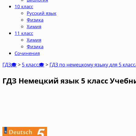
10 класс
Русский язык
Физика
Химия
11 класс
Химия
Физика
Сочинения
ГДЗ🎓
>
5 класс🎓
>
ГДЗ по немецкому языку для 5 клас
ГДЗ Немецкий язык 5 класс Учебн