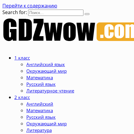
Перейти к содержанию
Search for:
1 класс
Английский язык
Окружающий мир
Математика
Русский язык
Литературное чтение
2 класс
Английский
Математика
Русский язык
Окружающий мир
Литература