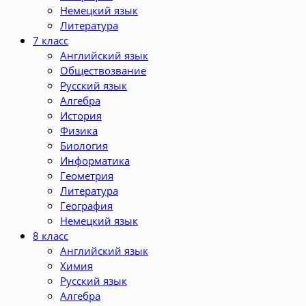
Немецкий язык
Литература
7 класс
Английский язык
Обществозвание
Русский язык
Алгебра
История
Физика
Биология
Информатика
Геометрия
Литература
География
Немецкий язык
8 класс
Английский язык
Химия
Русский язык
Алгебра