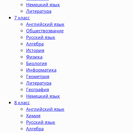
Немецкий язык
Литература
7 класс
Английский язык
Обществозвание
Русский язык
Алгебра
История
Физика
Биология
Информатика
Геометрия
Литература
География
Немецкий язык
8 класс
Английский язык
Химия
Русский язык
Алгебра