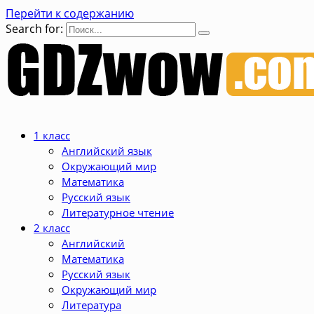
Перейти к содержанию
Search for:
1 класс
Английский язык
Окружающий мир
Математика
Русский язык
Литературное чтение
2 класс
Английский
Математика
Русский язык
Окружающий мир
Литература