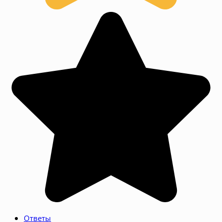
Ответы