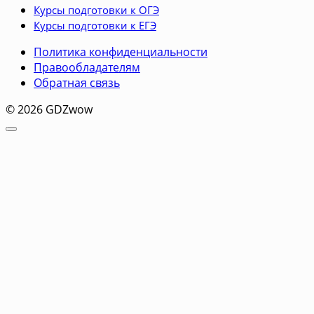
Курсы подготовки к ОГЭ
Курсы подготовки к ЕГЭ
Политика конфиденциальности
Правообладателям
Обратная связь
© 2026 GDZwow