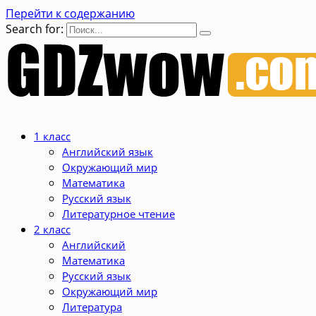
Перейти к содержанию
Search for:
1 класс
Английский язык
Окружающий мир
Математика
Русский язык
Литературное чтение
2 класс
Английский
Математика
Русский язык
Окружающий мир
Литература