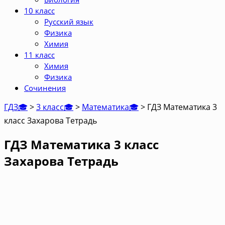
10 класс
Русский язык
Физика
Химия
11 класс
Химия
Физика
Сочинения
ГДЗ🎓
>
3 класс🎓
>
Математика🎓
>
ГДЗ Математика 3
класс Захарова Тетрадь
ГДЗ Математика 3 класс
Захарова Тетрадь