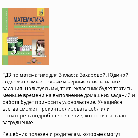
ГДЗ по математике для 3 класса Захаровой, Юдиной
содержит самые полные и верные ответы на все
задания. Пользуясь им, третьеклассник будет тратить
меньше времени на выполнение домашних заданий и
работа будет приносить удовольствие. Учащийся
всегда сможет проконтролировать себя или
посмотреть подробное решение, которое вызвало
затруднение.
Решебник полезен и родителям, которые смогут