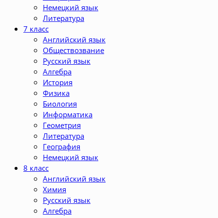
Немецкий язык
Литература
7 класс
Английский язык
Обществозвание
Русский язык
Алгебра
История
Физика
Биология
Информатика
Геометрия
Литература
География
Немецкий язык
8 класс
Английский язык
Химия
Русский язык
Алгебра