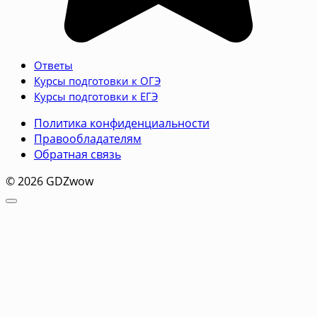
Ответы
Курсы подготовки к ОГЭ
Курсы подготовки к ЕГЭ
Политика конфиденциальности
Правообладателям
Обратная связь
© 2026 GDZwow