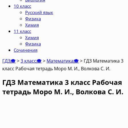
10 класс
Русский язык
Физика
Химия
11 класс
Химия
Физика
Сочинения
ГДЗ🎓
>
3 класс🎓
>
Математика🎓
>
ГДЗ Математика 3
класс Рабочая тетрадь Моро М. И., Волкова С. И.
ГДЗ Математика 3 класс Рабочая
тетрадь Моро М. И., Волкова С. И.