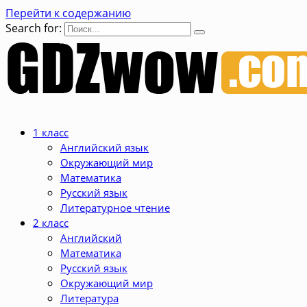
Перейти к содержанию
Search for:
1 класс
Английский язык
Окружающий мир
Математика
Русский язык
Литературное чтение
2 класс
Английский
Математика
Русский язык
Окружающий мир
Литература