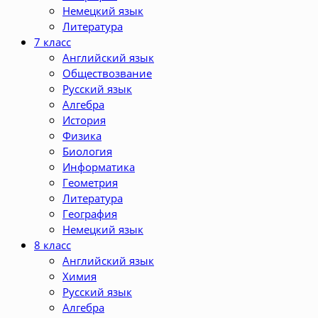
Немецкий язык
Литература
7 класс
Английский язык
Обществозвание
Русский язык
Алгебра
История
Физика
Биология
Информатика
Геометрия
Литература
География
Немецкий язык
8 класс
Английский язык
Химия
Русский язык
Алгебра