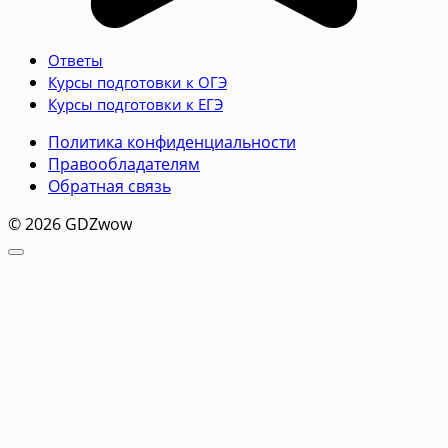
Ответы
Курсы подготовки к ОГЭ
Курсы подготовки к ЕГЭ
Политика конфиденциальности
Правообладателям
Обратная связь
© 2026 GDZwow