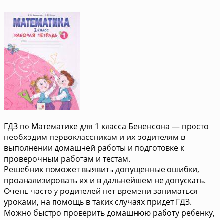
ГДЗ по Математике для 1 класса Бененсона — просто
необходим первоклассникам и их родителям в
выполнении домашней работы и подготовке к
проверочным работам и тестам.
Решебник поможет выявить допущенные ошибки,
проанализировать их и в дальнейшем не допускать.
Очень часто у родителей нет времени заниматься
уроками, на помощь в таких случаях придет ГДЗ.
Можно быстро проверить домашнюю работу ребенку,