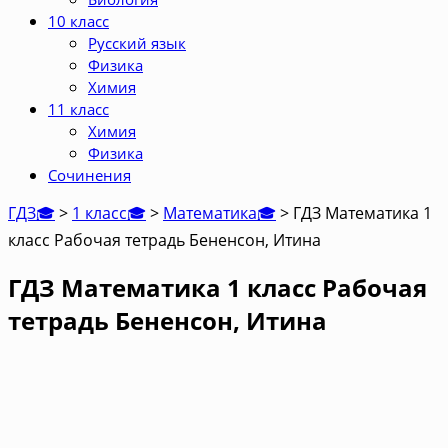
10 класс
Русский язык
Физика
Химия
11 класс
Химия
Физика
Сочинения
ГДЗ🎓
>
1 класс🎓
>
Математика🎓
>
ГДЗ Математика 1
класс Рабочая тетрадь Бененсон, Итина
ГДЗ Математика 1 класс Рабочая
тетрадь Бененсон, Итина