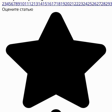
2
3
4
5
6
7
8
9
10
11
12
13
14
15
16
17
18
19
20
21
22
23
24
25
26
27
28
29
Оцените статью